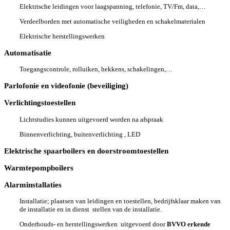
Elektrische leidingen voor laagspanning, telefonie, TV/Fm, data,…
Verdeelborden met automatische veiligheden en schakelmaterialen
Elektrische herstellingswerken
Automatisatie
Toegangscontrole, rolluiken, hekkens, schakelingen,…
Parlofonie en videofonie (beveiliging)
Verlichtingstoestellen
Lichtstudies kunnen uitgevoerd worden na afspraak
Binnenverlichting, buitenverlichting , LED
Elektrische spaarboilers en doorstroomtoestellen
Warmtepompboilers
Alarminstallaties
Installatie; plaatsen van leidingen en toestellen, bedrijfsklaar maken van
de installatie en in dienst stellen van de installatie.
Onderhouds- en herstellingswerken uitgevoerd door
BVVO erkende